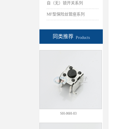
自（无）锁开关系列
MF型保险丝管座系列
同类推荐
Products
SH-06H-03