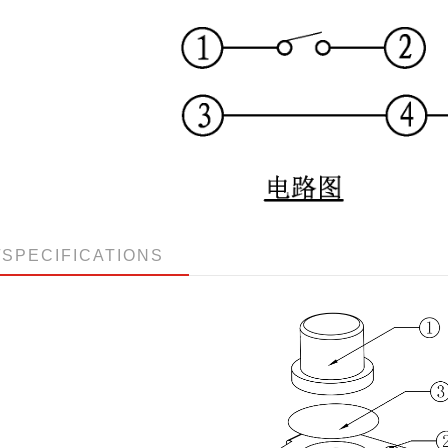
/SPECIFICATIONS