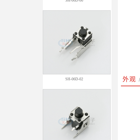
SH-06D-06
外观
SH-06D-02