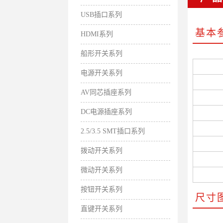
USB插口系列
基本
HDMI系列
船形开关系列
电源开关系列
AV同芯插座系列
DC电源插座系列
2.5/3.5 SMT插口系列
拨动开关系列
微动开关系列
按钮开关系列
尺寸
直键开关系列