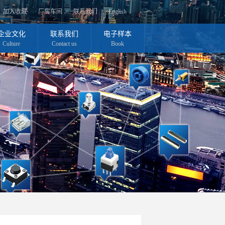
加入收藏
厂房车间
联系我们
English
企业文化
联系我们
电子样本
Culture
Contact us
Book