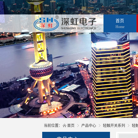
首页
Home
当前位置：
首页
产品中心
轻触开关系列
轻