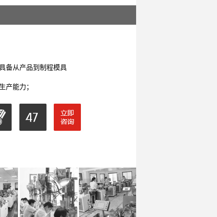
深虹电子，
具备从产品到制程模具
生产能力；