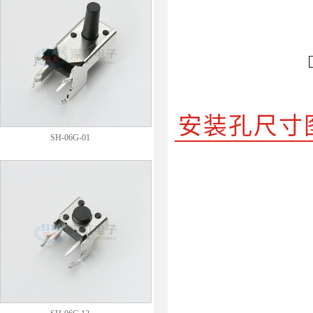
安装孔尺寸
SH-06G-01