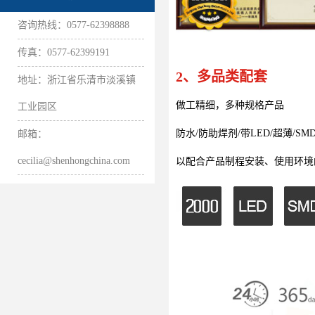
咨询热线：0577-62398888
传真：0577-62399191
2、多品类配套
地址：浙江省乐清市淡溪镇
做工精细，多种规格产品
工业园区
防水/防助焊剂/带LED/超薄/S
邮箱：
cecilia@shenhongchina.com
以配合产品制程安装、使用环境