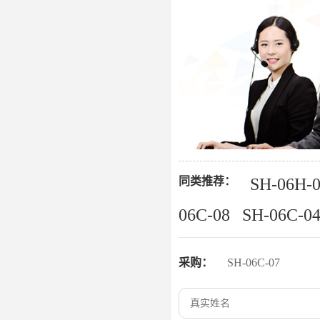
同类推荐：
SH-06H-
06C-08
SH-06C-0
采购：
SH-06C-07