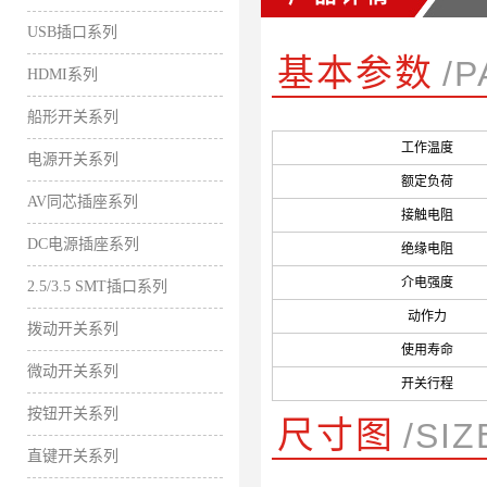
USB插口系列
基本参数
/
HDMI系列
船形开关系列
工作温度
电源开关系列
额定负荷
AV同芯插座系列
接触电阻
DC电源插座系列
绝缘电阻
介电强度
2.5/3.5 SMT插口系列
动作力
拨动开关系列
使用寿命
微动开关系列
开关行程
按钮开关系列
尺寸图
/SI
直键开关系列