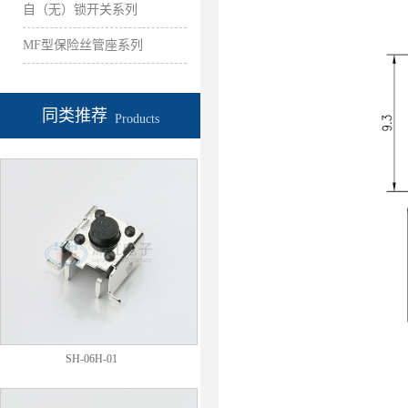
自（无）锁开关系列
MF型保险丝管座系列
同类推荐
Products
SH-06H-01