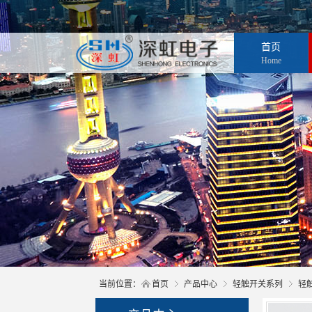
首页
Home
当前位置：
首页
产品中心
轻触开关系列
轻