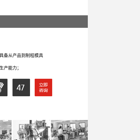
深虹电子，
具备从产品到制程模具
生产能力；