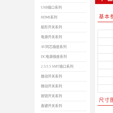
USB插口系列
基本
HDMI系列
船形开关系列
电源开关系列
AV同芯插座系列
DC电源插座系列
2.5/3.5 SMT插口系列
拨动开关系列
微动开关系列
按钮开关系列
尺寸
直键开关系列