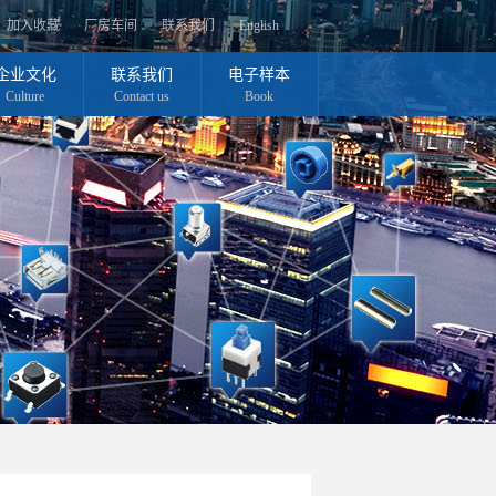
加入收藏
厂房车间
联系我们
English
企业文化
联系我们
电子样本
Culture
Contact us
Book