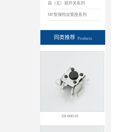
自（无）锁开关系列
MF型保险丝管座系列
同类推荐
Products
SH-06H-03