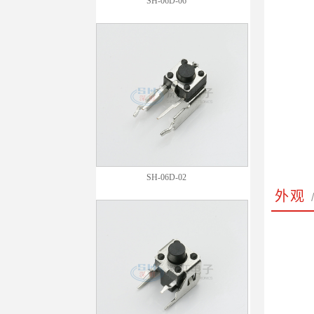
SH-06D-06
SH-06D-02
外观