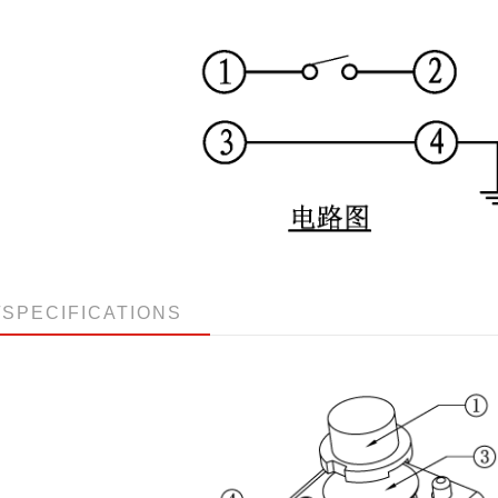
/SPECIFICATIONS