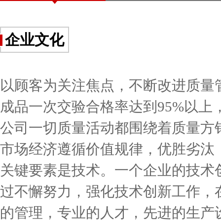
企业文化
以顾客为关注焦点，不断改进质量
成品一次交验合格率达到95%以上，
公司一切质量活动都围绕着质量方
市场经济遵循价值规律，优胜劣汰
关键要素是技术。一个企业的技术
过不懈努力，强化技术创新工作，
的管理，专业的人才，先进的生产