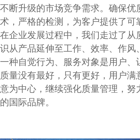
不断升级的市场竞争需求。确保优
术，严格的检测，为客户提供了可
在企业发展过程中，我们走过了从质
识从产品延伸至工作、效率、作风
一种自觉行为、服务对象是用户、
质量没有最好，只有更好，用户满
意为中心，继续强化质量管理，努
的国际品牌。