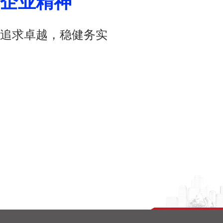
企业精神
追求卓越，稳健务实