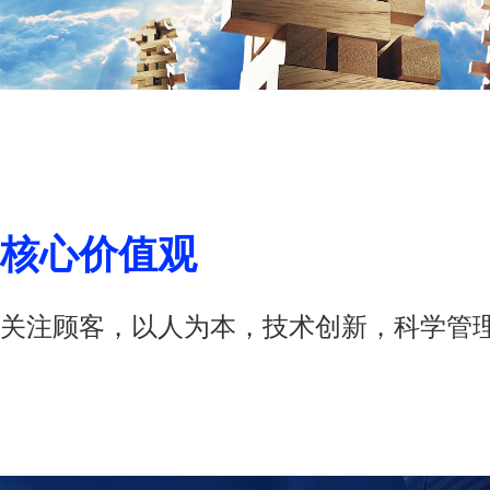
核心价值观
关注顾客，以人为本，技术创新，科学管