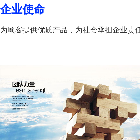
企业使命
为顾客提供优质产品，为社会承担企业责