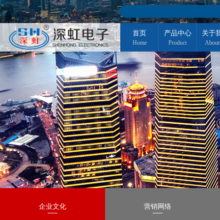
首页
产品中心
关于
Home
Product
About
企业文化
营销网络