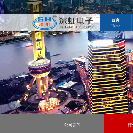
首页
Home
公司新闻
行