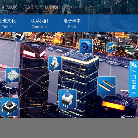
加入收藏
厂房车间
联系我们
English
企业文化
联系我们
电子样本
Culture
Contact us
Book