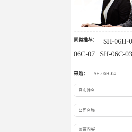
同类推荐：
SH-06H-
06C-07
SH-06C-0
采购：
SH-06H-04