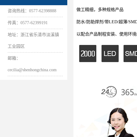
做工精细，多种规格产品
咨询热线：0577-62398888
防水/防助焊剂/带LED/超薄/S
传真：0577-62399191
以配合产品制程安装、使用环境
地址：浙江省乐清市淡溪镇
工业园区
邮箱：
cecilia@shenhongchina.com