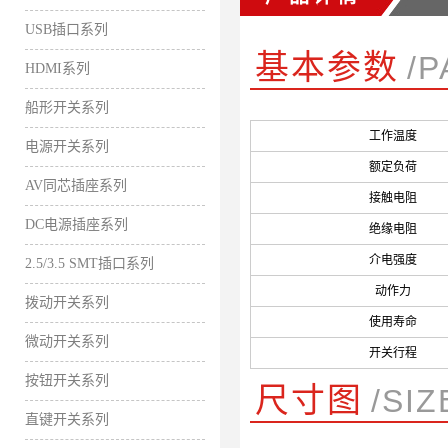
USB插口系列
基本参数
/
HDMI系列
船形开关系列
工作温度
电源开关系列
额定负荷
AV同芯插座系列
接触电阻
DC电源插座系列
绝缘电阻
介电强度
2.5/3.5 SMT插口系列
动作力
拨动开关系列
使用寿命
微动开关系列
开关行程
按钮开关系列
尺寸图
/SI
直键开关系列