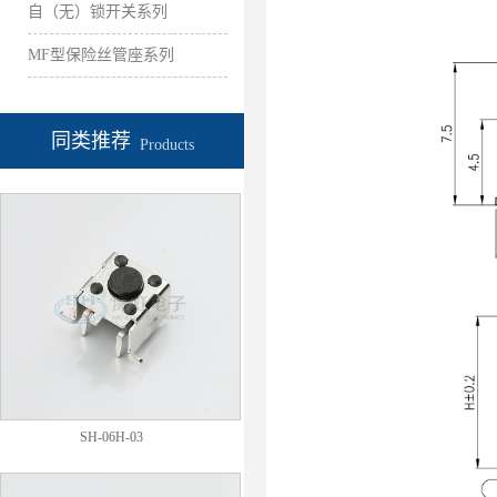
自（无）锁开关系列
MF型保险丝管座系列
同类推荐
Products
SH-06H-03